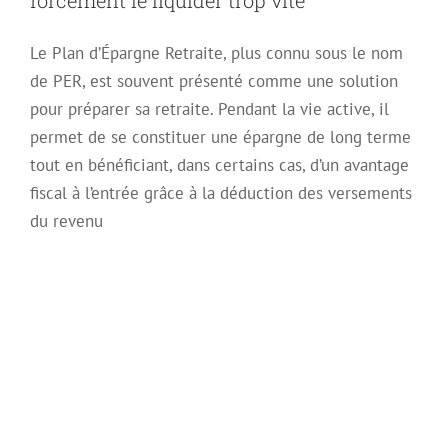
forcément le liquider trop vite
Le Plan d’Épargne Retraite, plus connu sous le nom
de PER, est souvent présenté comme une solution
pour préparer sa retraite. Pendant la vie active, il
permet de se constituer une épargne de long terme
tout en bénéficiant, dans certains cas, d’un avantage
fiscal à l’entrée grâce à la déduction des versements
du revenu
Le testament pour