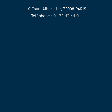
16 Cours Albert 1er, 75008 PARIS
Téléphone :
01 75 43 44 01