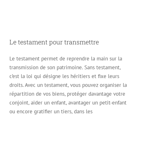
transmettre
Le testament pour transmettre
Le testament permet de reprendre la main sur la
transmission de son patrimoine. Sans testament,
c’est la loi qui désigne les héritiers et fixe leurs
droits. Avec un testament, vous pouvez organiser la
répartition de vos biens, protéger davantage votre
conjoint, aider un enfant, avantager un petit-enfant
ou encore gratifier un tiers, dans les