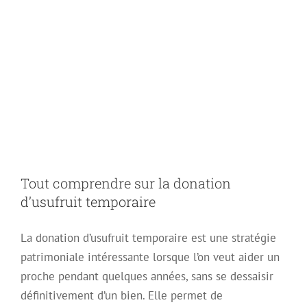
Tout comprendre
sur la donation
d’usufruit
temporaire
Tout comprendre sur la donation
d’usufruit temporaire
La donation d’usufruit temporaire est une stratégie
patrimoniale intéressante lorsque l’on veut aider un
proche pendant quelques années, sans se dessaisir
définitivement d’un bien. Elle permet de