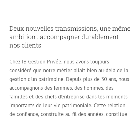
durablement nos
Deux nouvelles transmissions, une même
ambition : accompagner durablement
clients
nos clients
Chez IB Gestion Privée, nous avons toujours
considéré que notre métier allait bien au-delà de la
gestion d’un patrimoine. Depuis plus de 30 ans, nous
accompagnons des femmes, des hommes, des
familles et des chefs d’entreprise dans les moments
importants de leur vie patrimoniale. Cette relation
de confiance, construite au fil des années, constitue