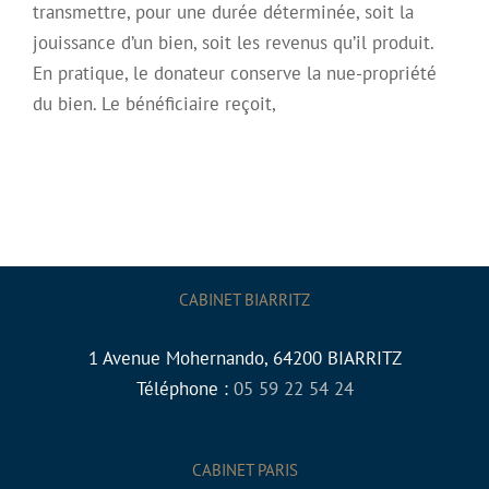
transmettre, pour une durée déterminée, soit la
jouissance d’un bien, soit les revenus qu’il produit.
En pratique, le donateur conserve la nue-propriété
du bien. Le bénéficiaire reçoit,
CABINET BIARRITZ
1 Avenue Mohernando, 64200 BIARRITZ
Téléphone :
05 59 22 54 24
CABINET PARIS