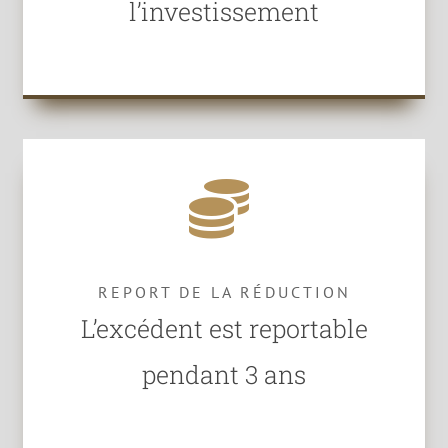
l’investissement
REPORT DE LA RÉDUCTION
L’excédent est reportable
pendant 3 ans