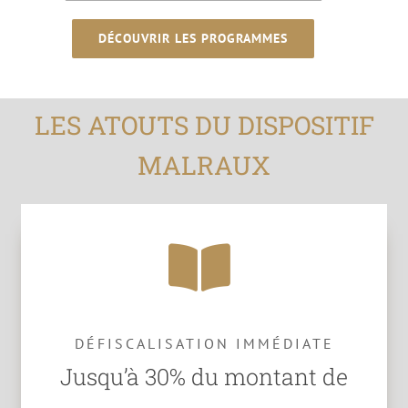
DÉCOUVRIR LES PROGRAMMES
LES ATOUTS DU DISPOSITIF
MALRAUX
DÉFISCALISATION IMMÉDIATE
Jusqu’à 30% du montant de