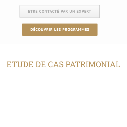
ETRE CONTACTÉ PAR UN EXPERT
DÉCOUVRIR LES PROGRAMMES
ETUDE DE CAS PATRIMONIAL