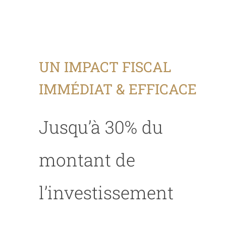
investir
Comprend
Choisir
UN IMPACT FISCAL
IMMÉDIAT & EFFICACE
Jusqu’à 30% du
montant de
l’investissement