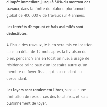
d’impôt immédiate, jusqu’à 30% du montant des
travaux,
dans la limite du plafond pluriannuel
global de 400 000 € de travaux sur 4 années.
Les intérêts d’emprunt et frais assimilés sont
déductibles.
A l’issue des travaux, le bien sera mis en location
dans un délai de 12 mois après la livraison du
bien, pendant 9 ans en location nue, à usage
de
résidence principale d’un locataire autre qu’un
membre du foyer fiscal, qu’un ascendant ou
descendant.
Les loyers sont totalement libres
, sans
aucune
limitation de ressources des locataires, et sans
plafonnement de loyer.