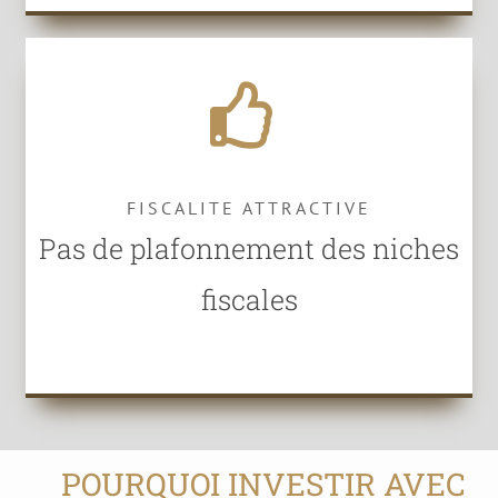
FISCALITE ATTRACTIVE
Pas de plafonnement des niches
fiscales
POURQUOI INVESTIR AVEC