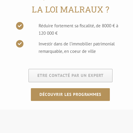
LA LOI MALRAUX ?
Réduire fortement sa fiscalité, de 8000 € à
120 000 €
Investir dans de l’immobilier patrimonial
remarquable, en coeur de ville
ETRE CONTACTÉ PAR UN EXPERT
DÉCOUVRIR LES PROGRAMMES