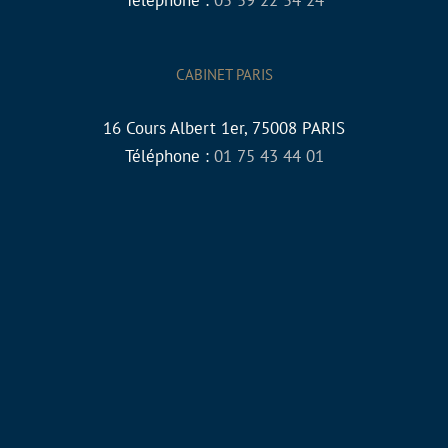
Téléphone :
05 59 22 54 24
CABINET PARIS
16 Cours Albert 1er, 75008 PARIS
Téléphone :
01 75 43 44 01