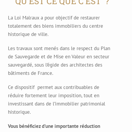
QU’EST CE QUE C’EST ?
La Loi Malraux a pour objectif de restaurer
totalement des biens immobiliers du centre
historique de ville.
Les travaux sont menés dans le respect du Plan
de Sauvegarde et de Mise en Valeur en secteur
sauvegardé, sous l’égide des architectes des
bâtiments de France.
Ce dispositif permet aux contribuables de
réduire fortement leur imposition, tout en
investissant dans de l’immobilier patrimonial
historique.
Vous bénéficiez d’une importante réduction