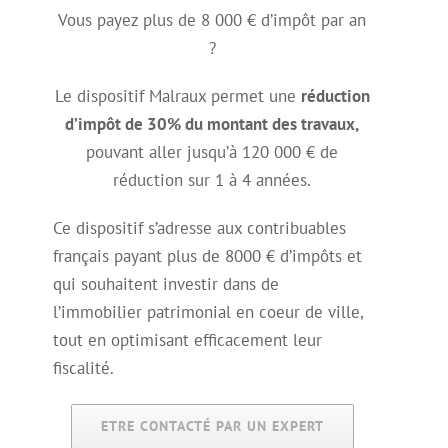
Vous payez plus de 8 000 € d’impôt par an
?
Le dispositif Malraux permet une
réduction
d’impôt de 30% du montant des travaux,
pouvant aller jusqu’à 120 000 € de
réduction sur 1 à 4 années.
Ce dispositif s’adresse aux contribuables
français payant plus de 8000 € d’impôts et
qui souhaitent investir dans de
l’immobilier patrimonial en coeur de ville,
tout en optimisant efficacement leur
fiscalité.
ETRE CONTACTÉ PAR UN EXPERT