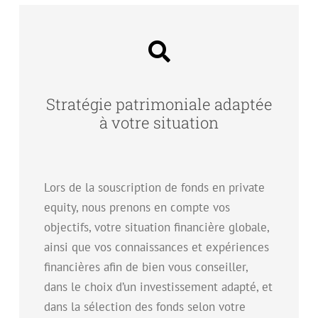
Stratégie patrimoniale adaptée
à votre situation
Lors de la souscription de fonds en private
equity, nous prenons en compte vos
objectifs, votre situation financière globale,
ainsi que vos connaissances et expériences
financières afin de bien vous conseiller,
dans le choix d’un investissement adapté, et
dans la sélection des fonds selon votre