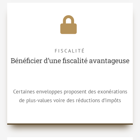
FISCALITÉ
Bénéficier d’une fiscalité avantageuse
Certaines enveloppes proposent des exonérations
de plus-values voire des réductions d’impôts