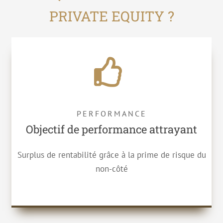
PRIVATE EQUITY ?
PERFORMANCE
Objectif de performance attrayant
Surplus de rentabilité grâce à la prime de risque du
non-côté