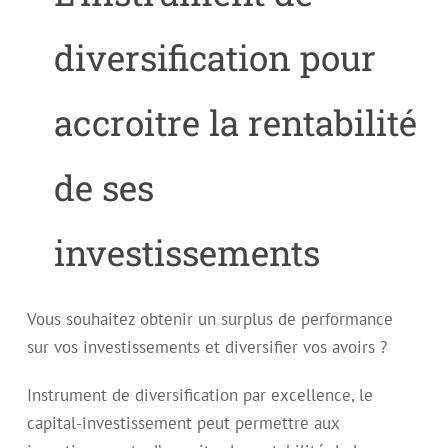
diversification pour
accroitre la rentabilité
de ses
investissements
Vous souhaitez obtenir un surplus de performance
sur vos investissements et diversifier vos avoirs ?
Instrument de diversification par excellence, le
capital-investissement peut permettre aux