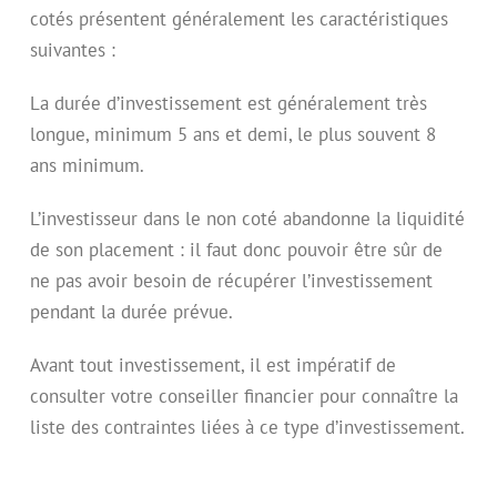
cotés présentent généralement les caractéristiques
suivantes :
La durée d’investissement est généralement très
longue, minimum 5 ans et demi, le plus souvent 8
ans minimum.
L’investisseur dans le non coté abandonne la liquidité
de son placement : il faut donc pouvoir être sûr de
ne pas avoir besoin de récupérer l’investissement
pendant la durée prévue.
Avant tout investissement, il est impératif de
consulter votre conseiller financier pour connaître la
liste des contraintes liées à ce type d’investissement.