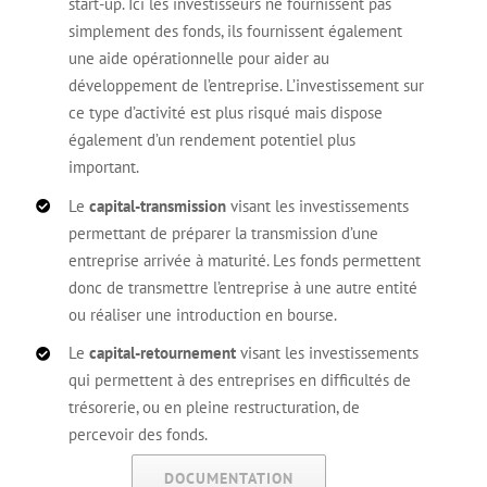
start-up. Ici les investisseurs ne fournissent pas
simplement des fonds, ils fournissent également
une aide opérationnelle pour aider au
développement de l’entreprise. L’investissement sur
ce type d’activité est plus risqué mais dispose
également d’un rendement potentiel plus
important.
Le
capital-transmission
visant les investissements
permettant de préparer la transmission d’une
entreprise arrivée à maturité. Les fonds permettent
donc de transmettre l’entreprise à une autre entité
ou réaliser une introduction en bourse.
Le
capital-retournement
visant les investissements
qui permettent à des entreprises en difficultés de
trésorerie, ou en pleine restructuration, de
percevoir des fonds.
DOCUMENTATION