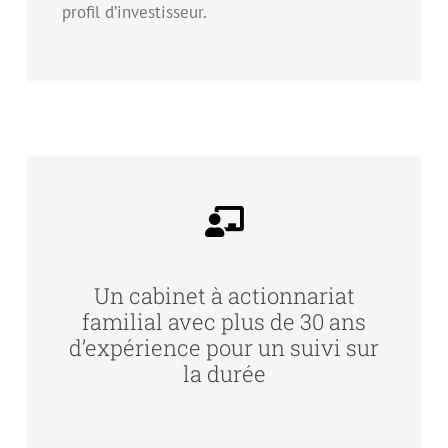
profil d’investisseur.
Un cabinet à actionnariat
familial avec plus de 30 ans
d’expérience pour un suivi sur
la durée