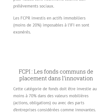
prélèvements sociaux.
Les FCPR investis en actifs immobiliers
(moins de 20%) imposables à l’IFI en sont
exonérés.
FCPI : Les fonds communs de
placement dans l’innovation
Cette catégorie de fonds doit être investie au
moins à 70% dans des valeurs mobilières
(actions, obligations) ou avec des parts
d’entreprises considérées comme innovantes.