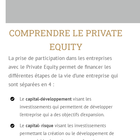
COMPRENDRE LE PRIVATE
EQUITY
La prise de participation dans les entreprises
avec le Private Equity permet de financer les
différentes étapes de la vie d’une entreprise qui
sont séparées en 4 :
Le
capital-développement
visant les
investissements qui permettent de développer
l’entreprise qui a des objectifs d’expansion.
Le
capital- risque
visant les investissements
permettant la création ou le développement de