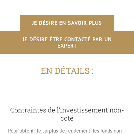
JE DÉSIRE EN SAVOIR PLUS
JE DÉSIRE ÊTRE CONTACTÉ PAR UN
EXPERT
EN DÉTAILS :
Contraintes de l’investissement non-
coté
Pour obtenir le surplus de rendement, les fonds non