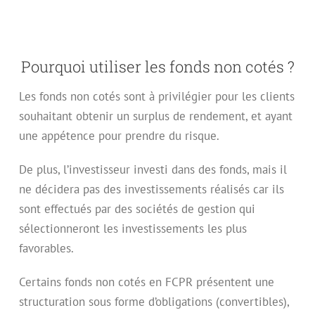
Pourquoi utiliser les fonds non cotés ?
Les fonds non cotés sont à privilégier pour les clients
souhaitant obtenir un surplus de rendement, et ayant
une appétence pour prendre du risque.
De plus, l’investisseur investi dans des fonds, mais il
ne décidera pas des investissements réalisés car ils
sont effectués par des sociétés de gestion qui
sélectionneront les investissements les plus
favorables.
Certains fonds non cotés en FCPR présentent une
structuration sous forme d’obligations (convertibles),