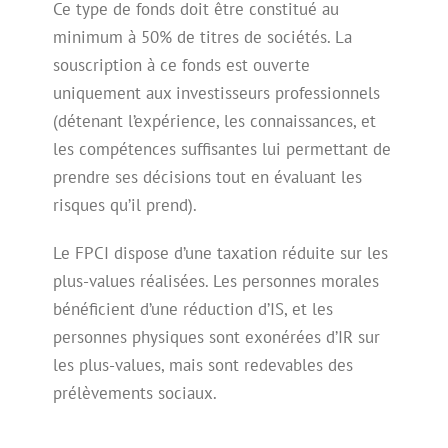
Ce type de fonds doit être constitué au
minimum à 50% de titres de sociétés. La
souscription à ce fonds est ouverte
uniquement aux investisseurs professionnels
(détenant l’expérience, les connaissances, et
les compétences suffisantes lui permettant de
prendre ses décisions tout en évaluant les
risques qu’il prend).
Le FPCI dispose d’une taxation réduite sur les
plus-values réalisées. Les personnes morales
bénéficient d’une réduction d’IS, et les
personnes physiques sont exonérées d’IR sur
les plus-values, mais sont redevables des
prélèvements sociaux.