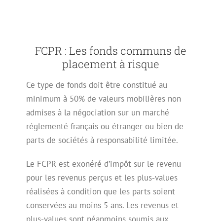
FCPR : Les fonds communs de
placement à risque
Ce type de fonds doit être constitué au
minimum à 50% de valeurs mobilières non
admises à la négociation sur un marché
réglementé français ou étranger ou bien de
parts de sociétés à responsabilité limitée.
Le FCPR est exonéré d’impôt sur le revenu
pour les revenus perçus et les plus-values
réalisées à condition que les parts soient
conservées au moins 5 ans. Les revenus et
plus-values sont néanmoins soumis aux