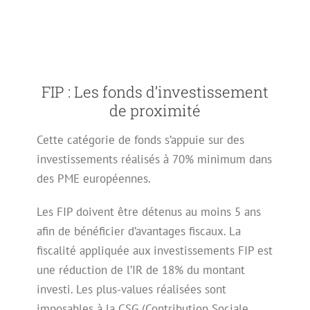
FIP : Les fonds d’investissement
de proximité
Cette catégorie de fonds s’appuie sur des
investissements réalisés à 70% minimum dans
des PME européennes.
Les FIP doivent être détenus au moins 5 ans
afin de bénéficier d’avantages fiscaux.
La
fiscalité appliquée aux investissements FIP est
une réduction de l’IR de 18% du montant
investi. Les plus-values réalisées sont
imposables à la CSG (Contribution Sociale