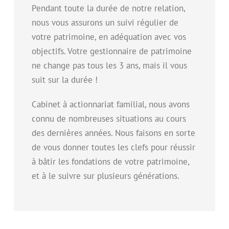
Pendant toute la durée de notre relation,
nous vous assurons un suivi régulier de
votre patrimoine, en adéquation avec vos
objectifs. Votre gestionnaire de patrimoine
ne change pas tous les 3 ans, mais il vous
suit sur la durée !
Cabinet à actionnariat familial, nous avons
connu de nombreuses situations au cours
des dernières années. Nous faisons en sorte
de vous donner toutes les clefs pour réussir
à bâtir les fondations de votre patrimoine,
et à le suivre sur plusieurs générations.