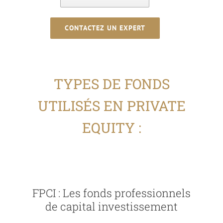
CONTACTEZ UN EXPERT
TYPES DE FONDS
UTILISÉS EN PRIVATE
EQUITY :
FPCI : Les fonds professionnels
de capital investissement