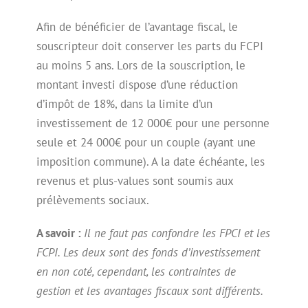
Afin de bénéficier de l’avantage fiscal, le
souscripteur doit conserver les parts du FCPI
au moins 5 ans. Lors de la souscription, le
montant investi dispose d’une réduction
d’impôt de 18%, dans la limite d’un
investissement de 12 000€ pour une personne
seule et 24 000€ pour un couple (ayant une
imposition commune). A la date échéante, les
revenus et plus-values sont soumis aux
prélèvements sociaux.
A savoir :
Il ne faut pas confondre les FPCI et les
FCPI. Les deux sont des fonds d’investissement
en non coté, cependant, les contraintes de
gestion et les avantages fiscaux sont différents.