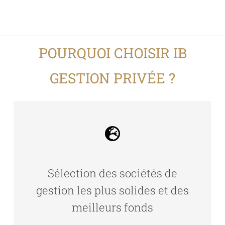
POURQUOI CHOISIR IB
GESTION PRIVÉE ?
Sélection des sociétés de
gestion les plus solides et des
meilleurs fonds