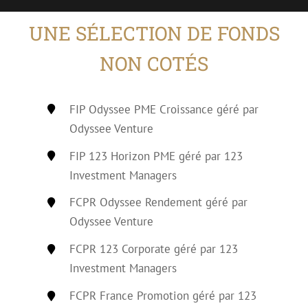
UNE SÉLECTION DE FONDS
NON COTÉS
FIP Odyssee PME Croissance géré par
Odyssee Venture
FIP 123 Horizon PME géré par 123
Investment Managers
FCPR Odyssee Rendement géré par
Odyssee Venture
FCPR 123 Corporate géré par 123
Investment Managers
FCPR France Promotion géré par 123