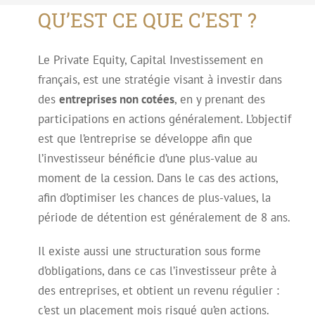
QU’EST CE QUE C’EST ?
Le Private Equity, Capital Investissement en
français, est une stratégie visant à investir dans
des
entreprises non cotées
, en y prenant des
participations en actions généralement. L’objectif
est que l’entreprise se développe afin que
l’investisseur bénéficie d’une plus-value au
moment de la cession. Dans le cas des actions,
afin d’optimiser les chances de plus-values, la
période de détention est généralement de 8 ans.
Il existe aussi une structuration sous forme
d’obligations, dans ce cas l’investisseur prête à
des entreprises, et obtient un revenu régulier :
c’est un placement mois risqué qu’en actions.