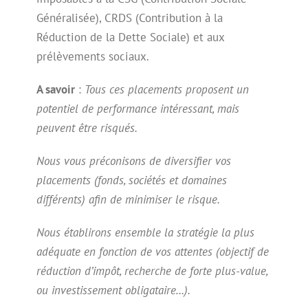
Généralisée), CRDS (Contribution à la
Réduction de la Dette Sociale) et aux
prélèvements sociaux.
A savoir
:
Tous ces placements proposent un
potentiel de performance intéressant, mais
peuvent être risqués.
Nous vous préconisons de diversifier vos
placements (fonds, sociétés et domaines
différents) afin de minimiser le risque.
Nous établirons ensemble la stratégie la plus
adéquate en fonction de vos attentes (objectif de
réduction d’impôt, recherche de forte plus-value,
ou investissement obligataire…).