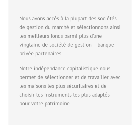
Nous avons accès à la plupart des sociétés
de gestion du marché et sélectionnons ainsi
les meilleurs fonds parmi plus d’une
vingtaine de société de gestion – banque
privée partenaires.
Notre indépendance capitalistique nous
permet de sélectionner et de travailler avec
les maisons les plus sécuritaires et de
choisir les instruments les plus adaptés
pour votre patrimoine.