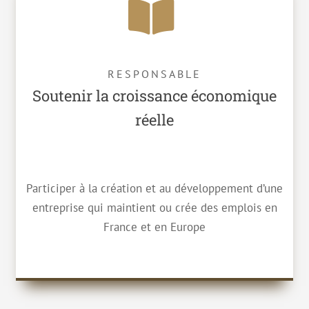
RESPONSABLE
Soutenir la croissance économique
réelle
Participer à la création et au développement d’une
entreprise qui maintient ou crée des emplois en
France et en Europe