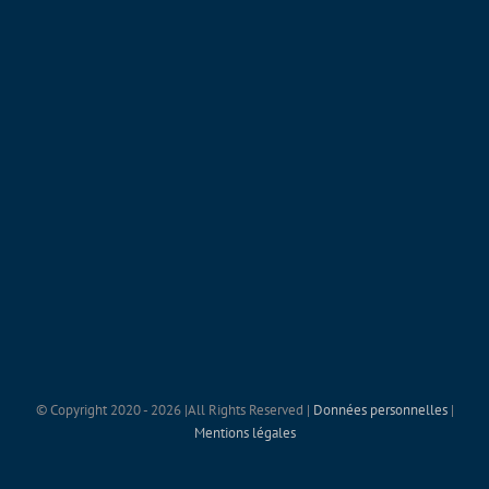
© Copyright 2020 -
2026 |All Rights Reserved |
Données personnelles
|
Mentions légales