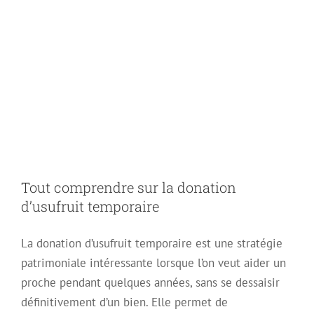
Tout comprendre
sur la donation
d’usufruit
temporaire
Tout comprendre sur la donation
d’usufruit temporaire
La donation d’usufruit temporaire est une stratégie
patrimoniale intéressante lorsque l’on veut aider un
proche pendant quelques années, sans se dessaisir
définitivement d’un bien. Elle permet de