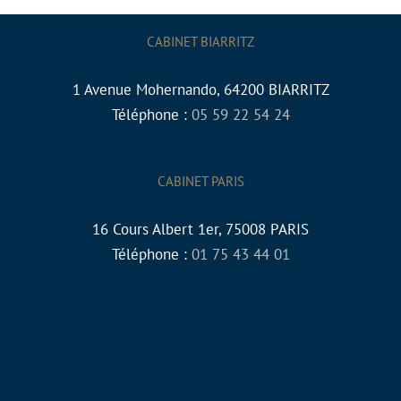
CABINET BIARRITZ
1 Avenue Mohernando, 64200 BIARRITZ
Téléphone :
05 59 22 54 24
CABINET PARIS
16 Cours Albert 1er, 75008 PARIS
Téléphone :
01 75 43 44 01