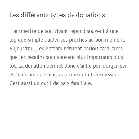
Les différents types de donations
Transmettre de son vivant répond souvent à une
logique simple : aider ses proches au bon moment.
Aujourd’hui, les enfants héritent parfois tard, alors
que les besoins sont souvent plus importants plus
tôt. La donation permet donc d’anticiper, d’organiser
et, dans bien des cas, d’optimiser la transmission.
C’est aussi un outil de paix familiale.