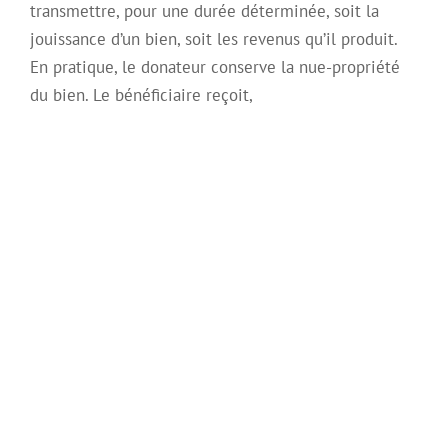
transmettre, pour une durée déterminée, soit la
jouissance d’un bien, soit les revenus qu’il produit.
En pratique, le donateur conserve la nue-propriété
du bien. Le bénéficiaire reçoit,
Les différents types
de donations