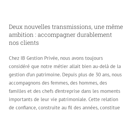
durablement nos
Deux nouvelles transmissions, une même
ambition : accompagner durablement
clients
nos clients
Chez IB Gestion Privée, nous avons toujours
considéré que notre métier allait bien au-delà de la
gestion d’un patrimoine. Depuis plus de 30 ans, nous
accompagnons des femmes, des hommes, des
familles et des chefs d’entreprise dans les moments
importants de leur vie patrimoniale. Cette relation
de confiance, construite au fil des années, constitue