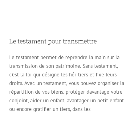
transmettre
Le testament pour transmettre
Le testament permet de reprendre la main sur la
transmission de son patrimoine. Sans testament,
c’est la loi qui désigne les héritiers et fixe leurs
droits. Avec un testament, vous pouvez organiser la
répartition de vos biens, protéger davantage votre
conjoint, aider un enfant, avantager un petit-enfant
ou encore gratifier un tiers, dans les