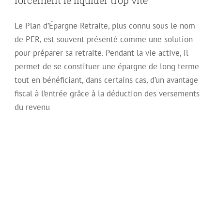
forcément le liquider trop vite
Le Plan d’Épargne Retraite, plus connu sous le nom
de PER, est souvent présenté comme une solution
pour préparer sa retraite. Pendant la vie active, il
permet de se constituer une épargne de long terme
tout en bénéficiant, dans certains cas, d’un avantage
fiscal à l’entrée grâce à la déduction des versements
du revenu
Le testament pour