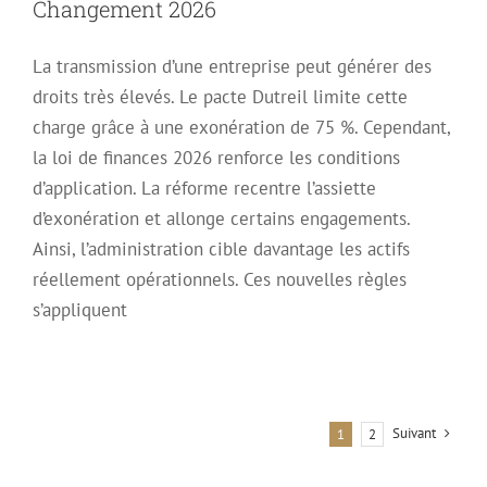
Changement 2026
La transmission d’une entreprise peut générer des
droits très élevés. Le pacte Dutreil limite cette
charge grâce à une exonération de 75 %. Cependant,
la loi de finances 2026 renforce les conditions
d’application. La réforme recentre l’assiette
d’exonération et allonge certains engagements.
Ainsi, l’administration cible davantage les actifs
réellement opérationnels. Ces nouvelles règles
s’appliquent
Suivant
1
2