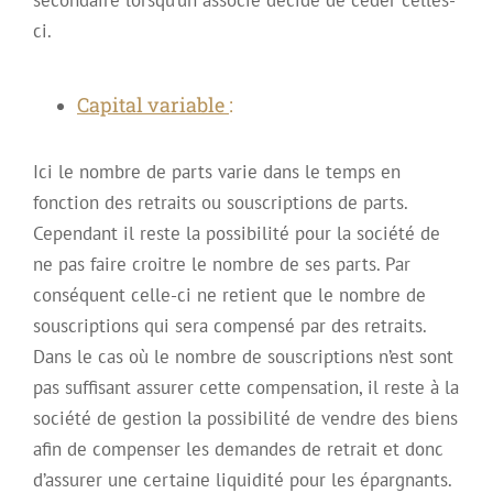
ci.
Capital variable
:
Ici le nombre de parts varie dans le temps en
fonction des retraits ou souscriptions de parts.
Cependant il reste la possibilité pour la société de
ne pas faire croitre le nombre de ses parts. Par
conséquent celle-ci ne retient que le nombre de
souscriptions qui sera compensé par des retraits.
Dans le cas où le nombre de souscriptions n’est sont
pas suffisant assurer cette compensation, il reste à la
société de gestion la possibilité de vendre des biens
afin de compenser les demandes de retrait et donc
d’assurer une certaine liquidité pour les épargnants.