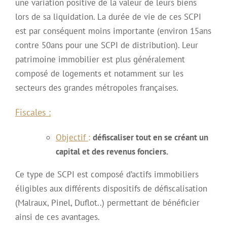
une variation positive de la valeur de leurs biens
lors de sa liquidation. La durée de vie de ces SCPI
est par conséquent moins importante (environ 15ans
contre 50ans pour une SCPI de distribution). Leur
patrimoine immobilier est plus généralement
composé de logements et notamment sur les
secteurs des grandes métropoles françaises.
Fiscales :
Objectif
:
défiscaliser tout en se créant un
capital et des revenus fonciers.
Ce type de SCPI est composé d’actifs immobiliers
éligibles aux différents dispositifs de défiscalisation
(Malraux, Pinel, Duflot..) permettant de bénéficier
ainsi de ces avantages.