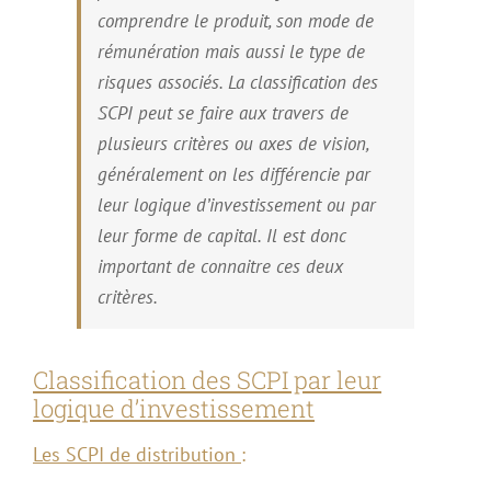
comprendre le produit, son mode de
rémunération mais aussi le type de
risques associés. La classification des
SCPI peut se faire aux travers de
plusieurs critères ou axes de vision,
généralement on les différencie par
leur logique d’investissement ou par
leur forme de capital. Il est donc
important de connaitre ces deux
critères.
Classification des SCPI par leur
logique d’investissement
Les SCPI de distribution
: