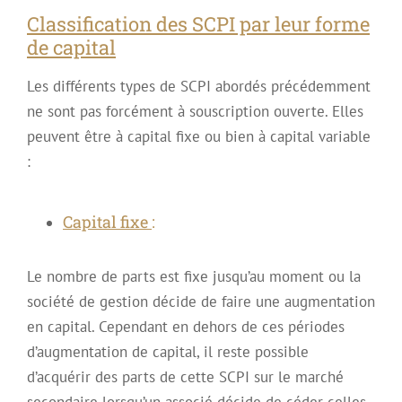
Classification des SCPI par leur forme
de capital
Les différents types de SCPI abordés précédemment
ne sont pas forcément à souscription ouverte. Elles
peuvent être à capital fixe ou bien à capital variable
:
Capital fixe
:
Le nombre de parts est fixe jusqu’au moment ou la
société de gestion décide de faire une augmentation
en capital. Cependant en dehors de ces périodes
d’augmentation de capital, il reste possible
d’acquérir des parts de cette SCPI sur le marché
secondaire lorsqu’un associé décide de céder celles-