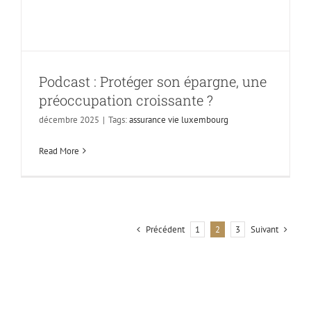
croissante ?
Podcast : Protéger son épargne, une
préoccupation croissante ?
décembre 2025
|
Tags:
assurance vie luxembourg
Read More
Précédent
Suivant
1
2
3