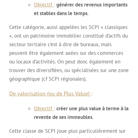
Objectif
:
générer des revenus importants
et stables dans le temps
.
Cette catégorie, aussi appelées les SCPI « classiques
», ont un patrimoine immobilier constitué d’actifs du
secteur tertiaire c’est à dire de bureaux, mais
peuvent être également axées sur des commerces
ou locaux d’activités. On peut donc également en
trouver des diversifiées, ou spécialisées sur une zone
géographique (cf SCPI régionales).
De valorisation (ou de Plus Value)
:
Objectif
:
créer une plus value à terme à la
revente de ses immeubles
.
Cette classe de SCPI joue plus particulièrement sur