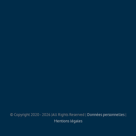
© Copyright 2020 -
2026 |All Rights Reserved |
Données personnelles
|
Mentions légales