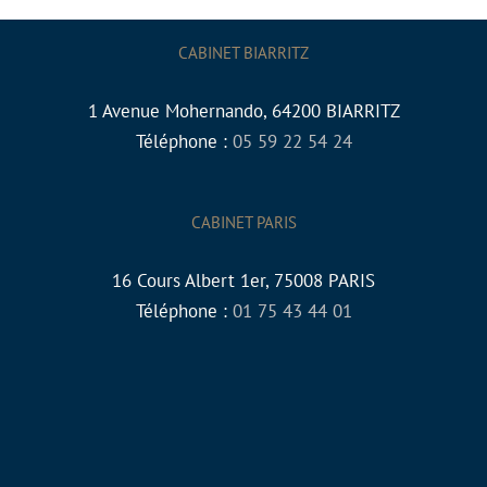
CABINET BIARRITZ
1 Avenue Mohernando, 64200 BIARRITZ
Téléphone :
05 59 22 54 24
CABINET PARIS
16 Cours Albert 1er, 75008 PARIS
Téléphone :
01 75 43 44 01