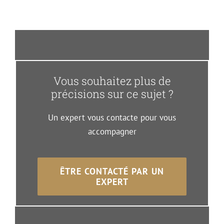
Vous souhaitez plus de
précisions sur ce sujet ?
Un expert vous contacte pour vous
accompagner
ÊTRE CONTACTÉ PAR UN
EXPERT