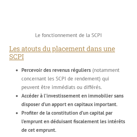
Le fonctionnement de la SCPI
Les atouts du placement dans une
SCPI
Percevoir des revenus réguliers
(notamment
concernant les SCPI de rendement) qui
peuvent être immédiats ou différés.
Accéder à l’investissement en immobilier sans
disposer d’un apport en capitaux important.
Profiter de la constitution d’un capital par
l’emprunt en déduisant fiscalement les intérêts
de cet emprunt.