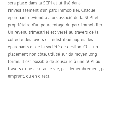
sera placé dans la SCPI et utilisé dans
l’investissement d’un parc immobilier. Chaque
épargnant deviendra alors associé de la SCPI et
propriétaire d’un pourcentage du parc immobilier.
Un revenu trimestriel est versé au travers de la
collecte des loyers et redistribué auprès des
épargnants et de la société de gestion. C’est un
placement non côté, utilisé sur du moyen long
terme. Il est possible de souscrire à une SCPI au
travers d’une assurance vie, par démembrement, par
emprunt, ou en direct.