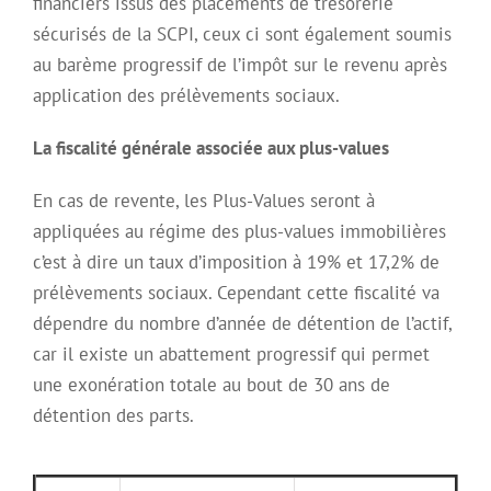
financiers issus des placements de trésorerie
sécurisés de la SCPI, ceux ci sont également soumis
au barème progressif de l’impôt sur le revenu après
application des prélèvements sociaux.
La fiscalité générale associée aux plus-values
En cas de revente, les Plus-Values seront à
appliquées au régime des plus-values immobilières
c’est à dire un taux d’imposition à 19% et 17,2% de
prélèvements sociaux. Cependant cette fiscalité va
dépendre du nombre d’année de détention de l’actif,
car il existe un abattement progressif qui permet
une exonération totale au bout de 30 ans de
détention des parts.