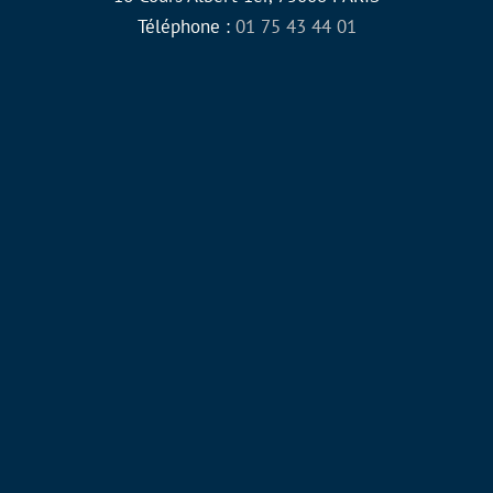
Téléphone :
01 75 43 44 01