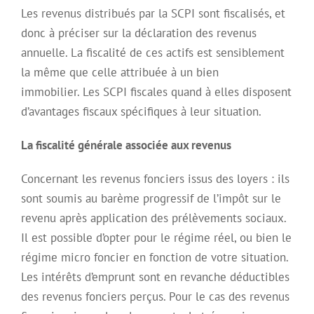
Les revenus distribués par la SCPI sont fiscalisés, et
donc à préciser sur la déclaration des revenus
annuelle. La fiscalité de ces actifs est sensiblement
la même que celle attribuée à un bien
immobilier. Les SCPI fiscales quand à elles disposent
d’avantages fiscaux spécifiques à leur situation.
La fiscalité générale associée aux revenus
Concernant les revenus fonciers issus des loyers : ils
sont soumis au barème progressif de l’impôt sur le
revenu après application des prélèvements sociaux.
Il est possible d’opter pour le régime réel, ou bien le
régime micro foncier en fonction de votre situation.
Les intérêts d’emprunt sont en revanche déductibles
des revenus fonciers perçus. Pour le cas des revenus