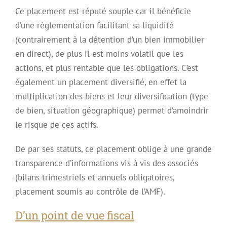
Ce placement est réputé souple car il bénéficie
d’une règlementation facilitant sa liquidité
(contrairement à la détention d’un bien immobilier
en direct), de plus il est moins volatil que les
actions, et plus rentable que les obligations. C’est
également un placement diversifié, en effet la
multiplication des biens et leur diversification (type
de bien, situation géographique) permet d’amoindrir
le risque de ces actifs.
De par ses statuts, ce placement oblige à une grande
transparence d’informations vis à vis des associés
(bilans trimestriels et annuels obligatoires,
placement soumis au contrôle de l’AMF).
D’un point de vue fiscal