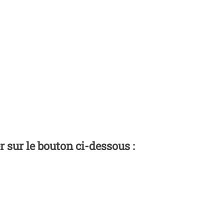
 sur le bouton ci-dessous :