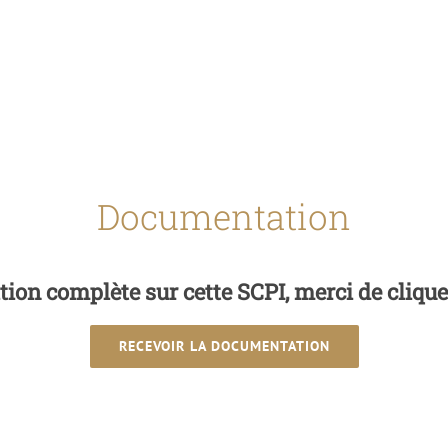
Documentation
ion complète sur cette SCPI, merci de cliquer
RECEVOIR LA DOCUMENTATION