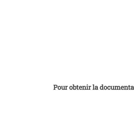
Pour obtenir la documentat