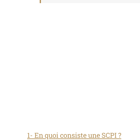
1- En quoi consiste une SCPI ?