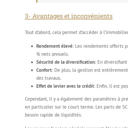
3- Avantages et inconvénients
Tout d’abord, cela permet d’accéder à l’immobilier
Rendement élevé
: Les rendements offerts p
% nets annuels.
Sécurité de la diversification
: En diversifian
Confort
: De plus, la gestion est entièremen
des travaux.
Effet de levier avec le crédit
: Enfin, il est p
Cependant, il y a également des paramètres à pren
en particulier sur le court terme. Les parts de 
besoin rapide de liquidités.