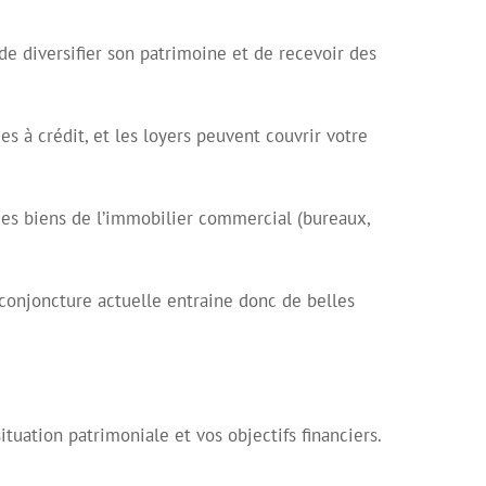
 de diversifier son patrimoine et de recevoir des
 à crédit, et les loyers peuvent couvrir votre
 des biens de l’immobilier commercial (bureaux,
conjoncture actuelle entraine donc de belles
uation patrimoniale et vos objectifs financiers.